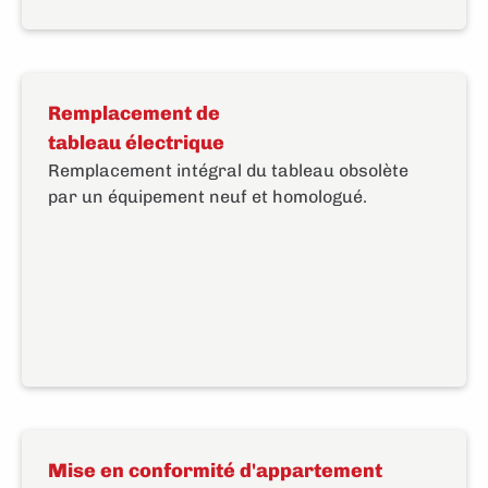
Remplacement de
tableau électrique
Remplacement intégral du tableau obsolète
par un équipement neuf et homologué.
Mise en conformité d'appartement