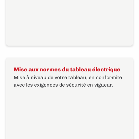
Mise aux normes du tableau électrique
Mise à niveau de votre tableau, en conformité
avec les exigences de sécurité en vigueur.