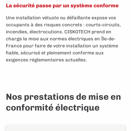
La sécurité passe par un système conforme
Une installation vétuste ou défaillante expose vos
occupants à des risques concrets : courts-circuits,
incendies, électrocutions. CISKOTECH prend en
charge la
mise aux normes électriques en Île-de-
France
pour faire de votre installation un système
fiable, sécurisé et pleinement conforme
aux
exigences réglementaires actuelles.
Nos prestations de mise en
conformité électrique