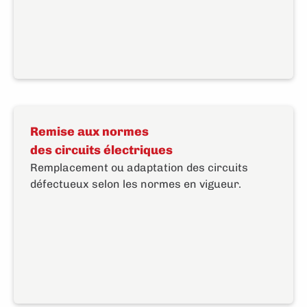
Remise aux normes
des circuits électriques
Remplacement ou adaptation des circuits
défectueux selon les normes en vigueur.