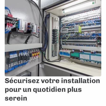
Sécurisez votre installation
pour un quotidien plus
serein