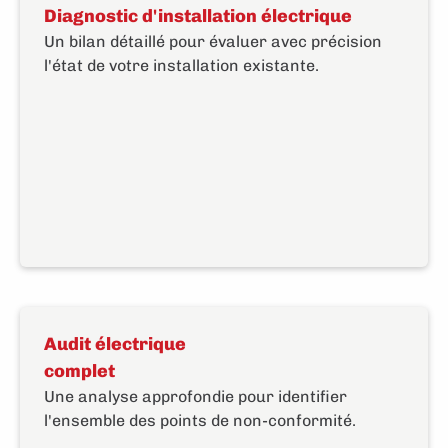
Diagnostic d'installation électrique
Un bilan détaillé pour évaluer avec précision
l'état de votre installation existante.
Audit électrique
complet
Une analyse approfondie pour identifier
l'ensemble des points de non-conformité.