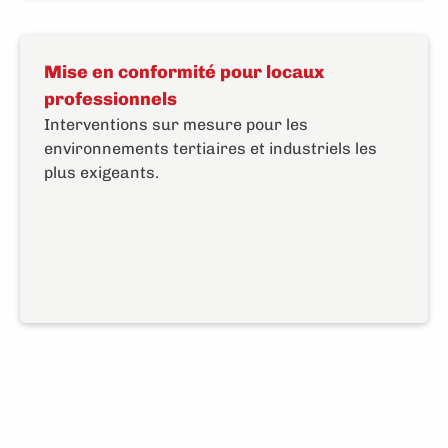
Mise en conformité pour locaux
professionnels
Interventions sur mesure pour les
environnements tertiaires et industriels les
plus exigeants.