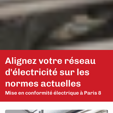
Alignez votre réseau
d'électricité sur les
normes actuelles
Mise en conformité électrique à Paris 8