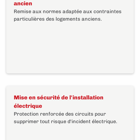
ancien
Remise aux normes adaptée aux contraintes
particulières des logements anciens.
Mise en sécurité de l'installation
électrique
Protection renforcée des circuits pour
supprimer tout risque d'incident électrique.