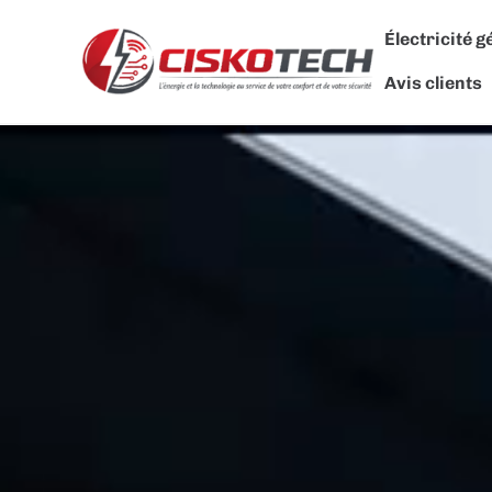
Électricité 
Avis clients