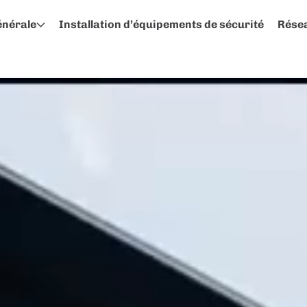
générale
Installation d’équipements de sécurité
Résea