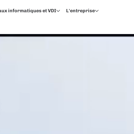
ux informatiques et VDI
L'entreprise